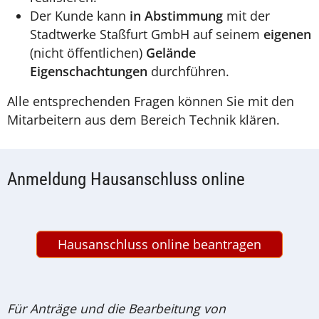
Der Kunde kann
in
Abstimmung
mit der
Stadtwerke Staßfurt GmbH auf seinem
eigenen
(nicht öffentlichen)
Gelände
Eigenschachtungen
durchführen.
Alle entsprechenden Fragen können Sie mit den
Mitarbeitern aus dem Bereich Technik klären.
Anmeldung Hausanschluss online
Hausanschluss online beantragen
Für Anträge und die Bearbeitung von