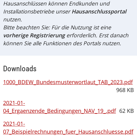
Hausanschlüssen können Endkunden und
Installationsbetriebe unser
Hausanschlussportal
nutzen.
Bitte beachten Sie: Für die Nutzung ist eine
vorherige Registrierung
erforderlich. Erst danach
können Sie alle Funktionen des Portals nutzen.
Downloads
1000_BDEW_Bundesmusterwortlaut_TAB_2023.pdf
968 KB
2021-01-
04_Ergaenzende_Bedingungen_NAV_19_.pdf
62 KB
2021-01-
07_Beispielrechnungen_fuer_Hausanschluesse.pdf