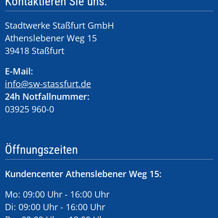
Kontaktieren Sie uns:
Stadtwerke Staßfurt GmbH
Athenslebener Weg 15
39418 Staßfurt
E-Mail:
info@sw-stassfurt.de
24h Notfallnummer:
03925 960-0
Öffnungszeiten
Kundencenter Athenslebener Weg 15:
Mo: 09:00 Uhr - 16:00 Uhr
Di: 09:00 Uhr - 16:00 Uhr