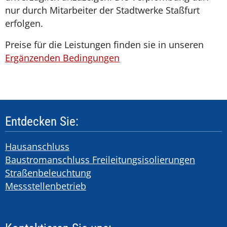
nur durch Mitarbeiter der Stadtwerke Staßfurt
erfolgen.
Preise für die Leistungen finden sie in unseren
Ergänzenden Bedingungen
Entdecken Sie:
Hausanschluss
Baustromanschluss Freileitungsisolierungen
Straßenbeleuchtung
Messstellenbetrieb