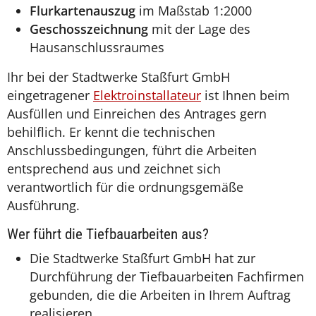
Flurkartenauszug
im Maßstab 1:2000
Geschosszeichnung
mit der Lage des
Hausanschlussraumes
Ihr bei der Stadtwerke Staßfurt GmbH
eingetragener
Elektroinstallateur
ist Ihnen beim
Ausfüllen und Einreichen des Antrages gern
behilflich. Er kennt die technischen
Anschlussbedingungen, führt die Arbeiten
entsprechend aus und zeichnet sich
verantwortlich für die ordnungsgemäße
Ausführung.
Wer führt die Tiefbauarbeiten aus?
Die Stadtwerke Staßfurt GmbH hat zur
Durchführung der Tiefbauarbeiten Fachfirmen
gebunden, die die Arbeiten in Ihrem Auftrag
realisieren.