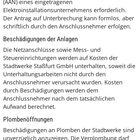
(AAN) eines eingetragenen
Elektroinstallationsunternehmens erforderlich.
Der Antrag auf Unterbrechung kann formlos, aber
schriftlich durch den Anschlussnehmer erfolgen.
Beschädigungen der Anlagen
Die Netzanschlüsse sowie Mess- und
Steuereinrichtungen werden auf Kosten der
Stadtwerke Staßfurt GmbH unterhalten, soweit die
Unterhaltungsarbeiten nicht durch den
Anschlussnehmer verursacht wurden. Kosten
durch Beschädigungen werden dem
Anschlussnehmer nach dem tatsächlichen
Aufwand berechnet.
Plombenöffnungen
Beschädigungen an Plomben der Stadtwerke sind
unverzüglich anzuzeigen. Die Verplombung darf