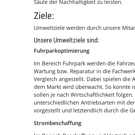
Säule der Nachhaltigkeit zu leisten.
Ziele:
Umweltziele werden durch unsere Mitarbe
Unsere Umweltziele sind:
Fuhrparkoptimierung
Im Bereich Fuhrpark werden die Fahrze
Wartung bzw. Reparatur in die Fachwerk
Vergleich angestellt. Dabei spielen die
dem Markt wird überwacht. So konnte im
sollen je nach Wirtschaftlichkeit folge
unterschiedlichen Antriebsarten mit d
vorgestellt und letztendlich durch die G
Strombeschaffung