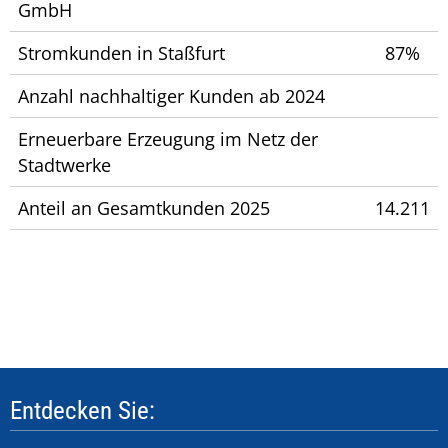
GmbH
Stromkunden in Staßfurt
87%
Anzahl nachhaltiger Kunden ab 2024
Erneuerbare Erzeugung im Netz der
Stadtwerke
Anteil an Gesamtkunden 2025
14.211
Entdecken Sie: