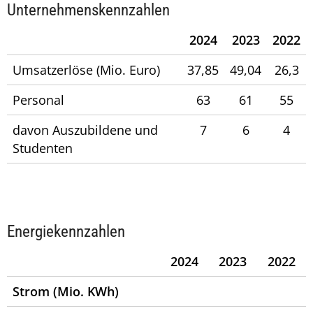
Unternehmenskennzahlen
2024
2023
2022
Umsatzerlöse (Mio. Euro)
37,85
49,04
26,3
Personal
63
61
55
davon Auszubildene und
7
6
4
Studenten
Energiekennzahlen
2024
2023
2022
Strom (Mio. KWh)