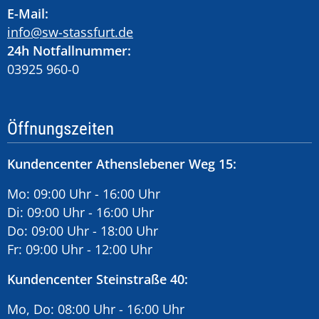
E-Mail:
info@sw-stassfurt.de
24h Notfallnummer:
03925 960-0
Öffnungszeiten
Kundencenter Athenslebener Weg 15:
Mo: 09:00 Uhr - 16:00 Uhr
Di: 09:00 Uhr - 16:00 Uhr
Do: 09:00 Uhr - 18:00 Uhr
Fr: 09:00 Uhr - 12:00 Uhr
Kundencenter Steinstraße 40:
Mo, Do: 08:00 Uhr - 16:00 Uhr