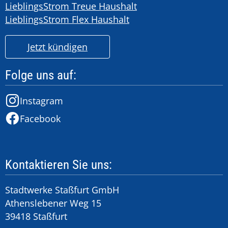
LieblingsStrom Treue Haushalt
LieblingsStrom Flex Haushalt
Jetzt kündigen
Folge uns auf:
Instagram
Facebook
Kontaktieren Sie uns:
Stadtwerke Staßfurt GmbH
Athenslebener Weg 15
39418 Staßfurt