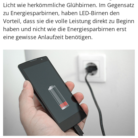
Licht wie herkömmliche Glühbirnen. Im Gegensatz
zu Energiesparbirnen, haben LED-Birnen den
Vorteil, dass sie die volle Leistung direkt zu Beginn
haben und nicht wie die Energiesparbirnen erst
eine gewisse Anlaufzeit benötigen.