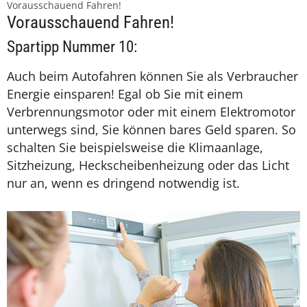
Vorausschauend Fahren!
Vorausschauend Fahren!
Spartipp Nummer 10:
Auch beim Autofahren können Sie als Verbraucher
Energie einsparen! Egal ob Sie mit einem
Verbrennungsmotor oder mit einem Elektromotor
unterwegs sind, Sie können bares Geld sparen. So
schalten Sie beispielsweise die Klimaanlage,
Sitzheizung, Heckscheibenheizung oder das Licht
nur an, wenn es dringend notwendig ist.