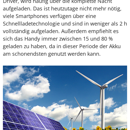
Driver, wird häufig über die komplette Nacht
aufgeladen. Das ist heutzutage nicht mehr nötig,
viele Smartphones verfügen über eine
Schnellladetechnologie und sind in weniger als 2 h
vollständig aufgeladen. Außerdem empfiehlt es
sich das Handy immer zwischen 15 und 80 %
geladen zu haben, da in dieser Periode der Akku
am schonendsten genutzt werden kann.