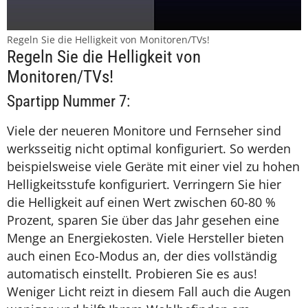
Regeln Sie die Helligkeit von Monitoren/TVs!
Regeln Sie die Helligkeit von
Monitoren/TVs!
Spartipp Nummer 7:
Viele der neueren Monitore und Fernseher sind
werksseitig nicht optimal konfiguriert. So werden
beispielsweise viele Geräte mit einer viel zu hohen
Helligkeitsstufe konfiguriert. Verringern Sie hier
die Helligkeit auf einen Wert zwischen 60-80 %
Prozent, sparen Sie über das Jahr gesehen eine
Menge an Energiekosten. Viele Hersteller bieten
auch einen Eco-Modus an, der dies vollständig
automatisch einstellt. Probieren Sie es aus!
Weniger Licht reizt in diesem Fall auch die Augen