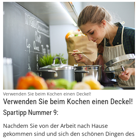
Verwenden Sie beim Kochen einen Deckel!
Verwenden Sie beim Kochen einen Deckel!
Spartipp Nummer 9:
Nachdem Sie von der Arbeit nach Hause
gekommen sind und sich den schönen Dingen des