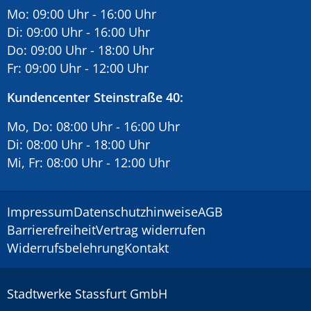
Mo: 09:00 Uhr - 16:00 Uhr
Di: 09:00 Uhr - 16:00 Uhr
Do: 09:00 Uhr - 18:00 Uhr
Fr: 09:00 Uhr - 12:00 Uhr
Kundencenter Steinstraße 40:
Mo, Do: 08:00 Uhr - 16:00 Uhr
Di: 08:00 Uhr - 18:00 Uhr
Mi, Fr: 08:00 Uhr - 12:00 Uhr
Impressum
Datenschutzhinweise
AGB
Barrierefreiheit
Vertrag widerrufen
Widerrufsbelehrung
Kontakt
Stadtwerke Stassfurt GmbH