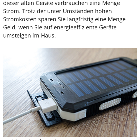
dieser alten Geräte verbrauchen eine Menge
Strom. Trotz der unter Umständen hohen
Stromkosten sparen Sie langfristig eine Menge
Geld, wenn Sie auf energieeffiziente Geräte
umsteigen im Haus.