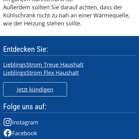
Außerdem sollten Sie darauf achten, dass der
Kühlschrank nicht zu nah an einer Wärmequelle,
wie der Heizung stehen sollte.
Entdecken Sie:
LieblingsStrom Treue Haushalt
LieblingsStrom Flex Haushalt
Jetzt kündigen
Folge uns auf:
Instagram
Facebook