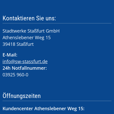
Kontaktieren Sie uns:
Stadtwerke Staßfurt GmbH
Athenslebener Weg 15
39418 Staßfurt
E-Mail:
info@sw-stassfurt.de
24h Notfallnummer:
03925 960-0
Öffnungszeiten
Kundencenter Athenslebener Weg 15: