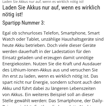
Laden Sie Akkus nur auf, wenn es wirklich nötig ist!
Laden Sie Akkus nur auf, wenn es wirklich
nötig ist!
Spartipp Nummer 3:
Egal ob schnurloses Telefon, Smartphone, Smart
Watch oder Tablet, unzählige Haushaltsgeräte sind
heute Akku betrieben. Doch viele dieser Geräte
werden dauerhaft in der Ladestation für den
Einsatz geladen und erzeugen damit unnötige
Energiekosten. Nutzen Sie die Kraft und Ausdauer
des Lithium-Ionen-Akkus aus und versuchen Sie
ihn erst zu laden, wenn es wirklich nötig ist. Das
spart nicht nur Energie, sondern schont auch den
Akku und führt dabei zu längeren Lebenszeiten
von Akkus. Ein weiteres Beispiel soll an dieser
Stelle gewählt werden: Das Smartphone, der Daily-