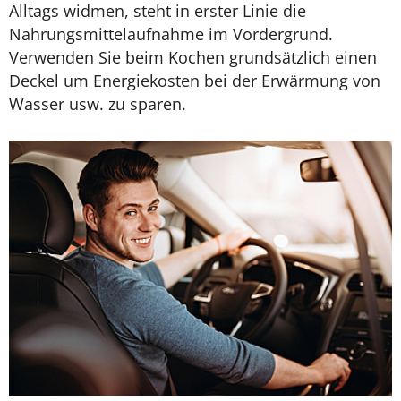
Alltags widmen, steht in erster Linie die
Nahrungsmittelaufnahme im Vordergrund.
Verwenden Sie beim Kochen grundsätzlich einen
Deckel um Energiekosten bei der Erwärmung von
Wasser usw. zu sparen.