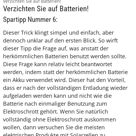
Verzichten Sie auf Batterien!
Verzichten Sie auf Batterien!
Spartipp Nummer 6:
Dieser Trick klingt simpel und einfach, aber
dennoch unklar auf den ersten Blick. So wirft
dieser Tipp die Frage auf, was anstatt der
herkömmlichen Batterien benutzt werden sollte.
Diese Frage kann relativ leicht beantwortet
werden, indem statt der herkömmlichen Batterie
ein Akku verwendet wird. Dieser hat den Vorteil,
dass er nach der vollständigen Entladung wieder
aufgeladen werden kann und nicht wie die
Batterie nach einmaliger Benutzung zum
Elektroschrott gehört. Wenn Sie natürlich
vollständig ohne Elektroschrott auskommen
wollen, dann versuchen Sie die meisten
elektrischen Produkte mit Solarzellen zu