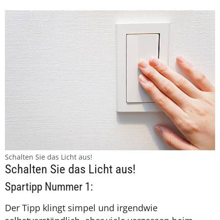
Schalten Sie das Licht aus!
Schalten Sie das Licht aus!
Spartipp Nummer 1:
Der Tipp klingt simpel und irgendwie