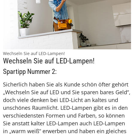
Wechseln Sie auf LED-Lampen!
Wechseln Sie auf LED-Lampen!
Spartipp Nummer 2:
Sicherlich haben Sie als Kunde schön öfter gehört
„Wechseln Sie auf LED und Sie sparen bares Geld“,
doch viele denken bei LED-Licht an kaltes und
unschönes Raumlicht. LED-Lampen gibt es in den
verschiedensten Formen und Farben, so können
Sie anstatt kalter LED-Lampen auch LED-Lampen
in „warm weiß“ erwerben und haben ein gleiches