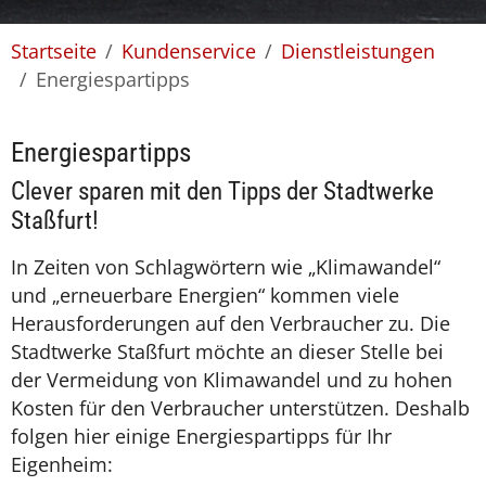
You are here:
Startseite
Kundenservice
Dienstleistungen
Energiespartipps
Energiespartipps
Clever sparen mit den Tipps der Stadtwerke
Staßfurt!
In Zeiten von Schlagwörtern wie „Klimawandel“
und „erneuerbare Energien“ kommen viele
Herausforderungen auf den Verbraucher zu. Die
Stadtwerke Staßfurt möchte an dieser Stelle bei
der Vermeidung von Klimawandel und zu hohen
Kosten für den Verbraucher unterstützen. Deshalb
folgen hier einige Energiespartipps für Ihr
Eigenheim: