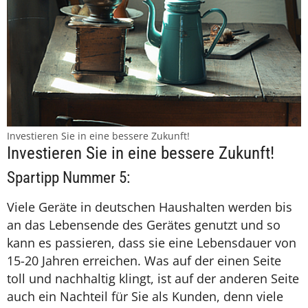
Investieren Sie in eine bessere Zukunft!
Investieren Sie in eine bessere Zukunft!
Spartipp Nummer 5:
Viele Geräte in deutschen Haushalten werden bis
an das Lebensende des Gerätes genutzt und so
kann es passieren, dass sie eine Lebensdauer von
15-20 Jahren erreichen. Was auf der einen Seite
toll und nachhaltig klingt, ist auf der anderen Seite
auch ein Nachteil für Sie als Kunden, denn viele