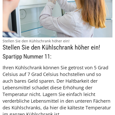
Stellen Sie den Kühlschrank höher ein!
Stellen Sie den Kühlschrank höher ein!
Spartipp Nummer 11:
Ihren Kühlschrank können Sie getrost von 5 Grad
Celsius auf 7 Grad Celsius hochstellen und so
auch bares Geld sparen. Der Haltbarkeit der
Lebensmittel schadet diese Erhöhung der
Temperatur nicht. Lagern Sie einfach leicht
verderbliche Lebensmittel in den unteren Fächern
des Kühlschranks, da hier die kälteste Temperatur
im ganzen Kühlschrank ist.