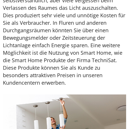
selbstverständlich, aber viele vergessen beim
Verlassen des Raumes das Licht auszuschalten.
Dies produziert sehr viele und unnötige Kosten für
Sie als Verbraucher. In Fluren und anderen
Durchgangsräumen könnten Sie über einen
Bewegungsmelder oder Zeitsteuerung der
Lichtanlage einfach Energie sparen. Eine weitere
Möglichkeit ist die Nutzung von Smart Home, wie
die Smart Home Produkte der Firma TechniSat.
Diese Produkte können Sie als Kunde zu
besonders attraktiven Preisen in unseren
Kundencentern erwerben.