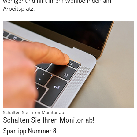
weniger und hilft Ihrem Wohlbefinden am
Arbeitsplatz.
Schalten Sie Ihren Monitor ab!
Schalten Sie Ihren Monitor ab!
Spartipp Nummer 8: