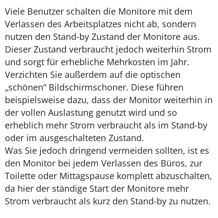
Viele Benutzer schalten die Monitore mit dem
Verlassen des Arbeitsplatzes nicht ab, sondern
nutzen den Stand-by Zustand der Monitore aus.
Dieser Zustand verbraucht jedoch weiterhin Strom
und sorgt für erhebliche Mehrkosten im Jahr.
Verzichten Sie außerdem auf die optischen
„schönen“ Bildschirmschoner. Diese führen
beispielsweise dazu, dass der Monitor weiterhin in
der vollen Auslastung genutzt wird und so
erheblich mehr Strom verbraucht als im Stand-by
oder im ausgeschalteten Zustand.
Was Sie jedoch dringend vermeiden sollten, ist es
den Monitor bei jedem Verlassen des Büros, zur
Toilette oder Mittagspause komplett abzuschalten,
da hier der ständige Start der Monitore mehr
Strom verbraucht als kurz den Stand-by zu nutzen.