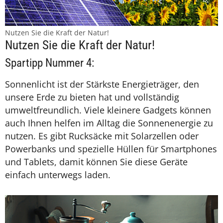
Nutzen Sie die Kraft der Natur!
Nutzen Sie die Kraft der Natur!
Spartipp Nummer 4:
Sonnenlicht ist der Stärkste Energieträger, den
unsere Erde zu bieten hat und vollständig
umweltfreundlich. Viele kleinere Gadgets können
auch Ihnen helfen im Alltag die Sonnenenergie zu
nutzen. Es gibt Rucksäcke mit Solarzellen oder
Powerbanks und spezielle Hüllen für Smartphones
und Tablets, damit können Sie diese Geräte
einfach unterwegs laden.