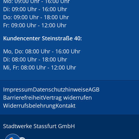
Mo: 09:00 Uhr - 16:00 Uhr
Di: 09:00 Uhr - 16:00 Uhr
Do: 09:00 Uhr - 18:00 Uhr
Fr: 09:00 Uhr - 12:00 Uhr
Kundencenter Steinstraße 40:
Mo, Do: 08:00 Uhr - 16:00 Uhr
Di: 08:00 Uhr - 18:00 Uhr
Mi, Fr: 08:00 Uhr - 12:00 Uhr
Impressum
Datenschutzhinweise
AGB
Barrierefreiheit
Vertrag widerrufen
Widerrufsbelehrung
Kontakt
Stadtwerke Stassfurt GmbH