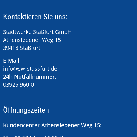
Kontaktieren Sie uns:
Stadtwerke Staßfurt GmbH
Athenslebener Weg 15
39418 Staßfurt
E-Mail:
info@sw-stassfurt.de
24h Notfallnummer:
03925 960-0
Öffnungszeiten
Kundencenter Athenslebener Weg 15: