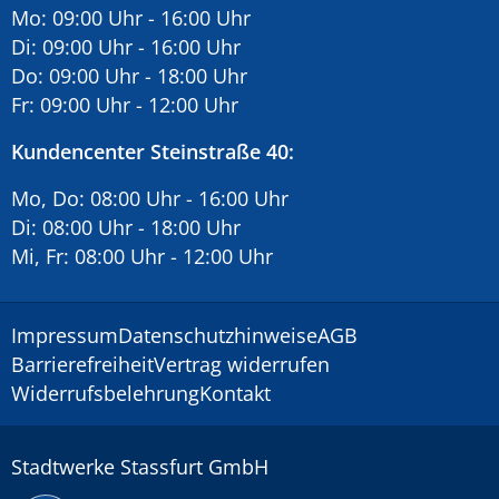
Mo: 09:00 Uhr - 16:00 Uhr
Di: 09:00 Uhr - 16:00 Uhr
Do: 09:00 Uhr - 18:00 Uhr
Fr: 09:00 Uhr - 12:00 Uhr
Kundencenter Steinstraße 40:
Mo, Do: 08:00 Uhr - 16:00 Uhr
Di: 08:00 Uhr - 18:00 Uhr
Mi, Fr: 08:00 Uhr - 12:00 Uhr
Impressum
Datenschutzhinweise
AGB
Barrierefreiheit
Vertrag widerrufen
Widerrufsbelehrung
Kontakt
Stadtwerke Stassfurt GmbH