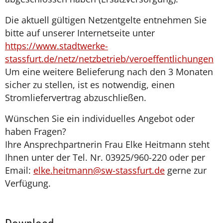
Die aktuell gültigen Netzentgelte entnehmen Sie
bitte auf unserer Internetseite unter
https://www.stadtwerke-
stassfurt.de/netz/netzbetrieb/veroeffentlichungen
Um eine weitere Belieferung nach den 3 Monaten
sicher zu stellen, ist es notwendig, einen
Stromliefervertrag abzuschließen.
Wünschen Sie ein individuelles Angebot oder
haben Fragen?
Ihre Ansprechpartnerin Frau Elke Heitmann steht
Ihnen unter der Tel. Nr. 03925/960-220 oder per
Email:
elke.heitmann@sw-stassfurt.de
gerne zur
Verfügung.