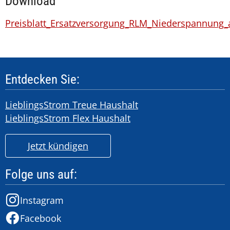
Download
Preisblatt_Ersatzversorgung_RLM_Niederspannung_
Entdecken Sie:
LieblingsStrom Treue Haushalt
LieblingsStrom Flex Haushalt
Jetzt kündigen
Folge uns auf:
Instagram
Facebook