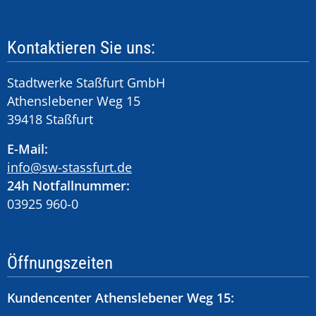
Kontaktieren Sie uns:
Stadtwerke Staßfurt GmbH
Athenslebener Weg 15
39418 Staßfurt
E-Mail:
info@sw-stassfurt.de
24h Notfallnummer:
03925 960-0
Öffnungszeiten
Kundencenter Athenslebener Weg 15: