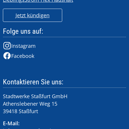
Jetzt kündigen
Folge uns auf:
Instagram
Facebook
Kontaktieren Sie uns:
Stadtwerke Staßfurt GmbH
Athenslebener Weg 15
39418 Staßfurt
E-Mail: