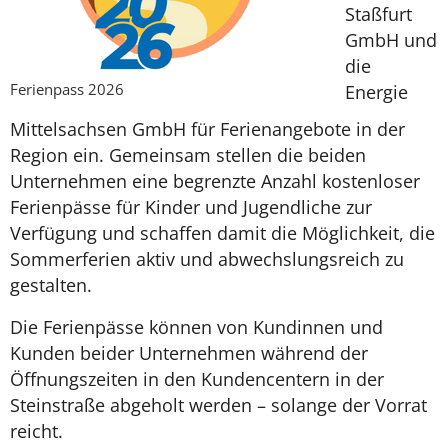
Staßfurt
GmbH und
die
Ferienpass 2026
Energie
Mittelsachsen GmbH für Ferienangebote in der
Region ein. Gemeinsam stellen die beiden
Unternehmen eine begrenzte Anzahl kostenloser
Ferienpässe für Kinder und Jugendliche zur
Verfügung und schaffen damit die Möglichkeit, die
Sommerferien aktiv und abwechslungsreich zu
gestalten.
Die Ferienpässe können von Kundinnen und
Kunden beider Unternehmen während der
Öffnungszeiten in den Kundencentern in der
Steinstraße abgeholt werden – solange der Vorrat
reicht.