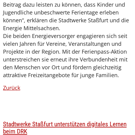
Beitrag dazu leisten zu können, dass Kinder und
Jugendliche unbeschwerte Ferientage erleben
können“, erklären die Stadtwerke Staßfurt und die
Energie Mittelsachsen.
Die beiden Energieversorger engagieren sich seit
vielen Jahren für Vereine, Veranstaltungen und
Projekte in der Region. Mit der Ferienpass-Aktion
unterstreichen sie erneut ihre Verbundenheit mit
den Menschen vor Ort und fördern gleichzeitig
attraktive Freizeitangebote für junge Familien.
Zurück
Stadtwerke Staßfurt unterstützen digitales Lernen
beim DRK