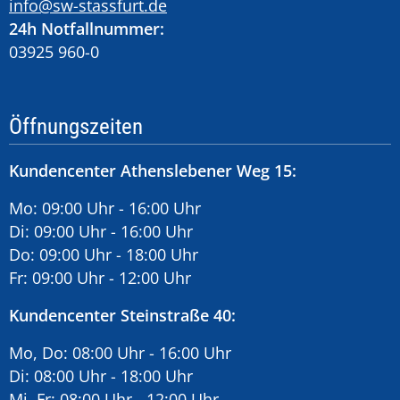
info@sw-stassfurt.de
24h Notfallnummer:
03925 960-0
Öffnungszeiten
Kundencenter Athenslebener Weg 15:
Mo: 09:00 Uhr - 16:00 Uhr
Di: 09:00 Uhr - 16:00 Uhr
Do: 09:00 Uhr - 18:00 Uhr
Fr: 09:00 Uhr - 12:00 Uhr
Kundencenter Steinstraße 40:
Mo, Do: 08:00 Uhr - 16:00 Uhr
Di: 08:00 Uhr - 18:00 Uhr
Mi, Fr: 08:00 Uhr - 12:00 Uhr