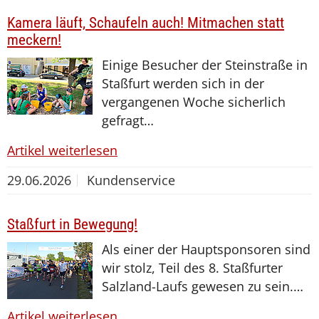
Kamera läuft, Schaufeln auch! Mitmachen statt
meckern!
Einige Besucher der Steinstraße in
Staßfurt werden sich in der
vergangenen Woche sicherlich
gefragt…
Artikel weiterlesen
29.06.2026
Kundenservice
Staßfurt in Bewegung!
Als einer der Hauptsponsoren sind
wir stolz, Teil des 8. Staßfurter
Salzland-Laufs gewesen zu sein.…
Artikel weiterlesen