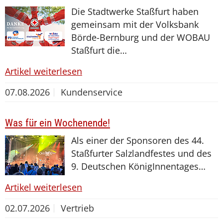
Die Stadtwerke Staßfurt haben
gemeinsam mit der Volksbank
Börde-Bernburg und der WOBAU
Staßfurt die…
Artikel weiterlesen
07.08.2026
Kundenservice
Was für ein Wochenende!
Als einer der Sponsoren des 44.
Staßfurter Salzlandfestes und des
9. Deutschen KönigInnentages…
Artikel weiterlesen
02.07.2026
Vertrieb