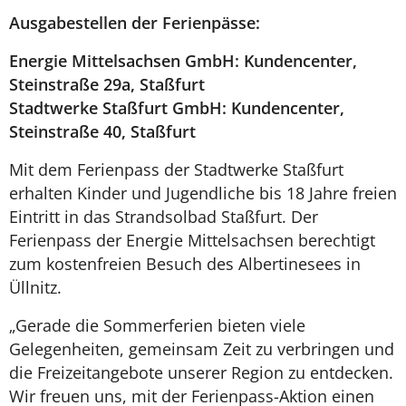
Ausgabestellen der Ferienpässe:
Energie Mittelsachsen GmbH: Kundencenter,
Steinstraße 29a, Staßfurt
Stadtwerke Staßfurt GmbH: Kundencenter,
Steinstraße 40, Staßfurt
Mit dem Ferienpass der Stadtwerke Staßfurt
erhalten Kinder und Jugendliche bis 18 Jahre freien
Eintritt in das Strandsolbad Staßfurt. Der
Ferienpass der Energie Mittelsachsen berechtigt
zum kostenfreien Besuch des Albertinesees in
Üllnitz.
„Gerade die Sommerferien bieten viele
Gelegenheiten, gemeinsam Zeit zu verbringen und
die Freizeitangebote unserer Region zu entdecken.
Wir freuen uns, mit der Ferienpass-Aktion einen